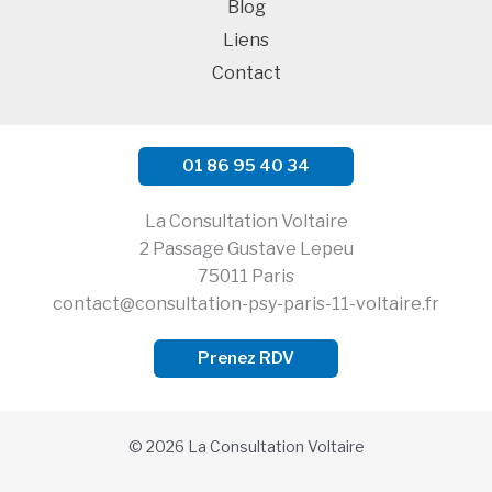
Blog
Liens
Contact
01 86 95 40 34
La Consultation Voltaire
2 Passage Gustave Lepeu
75011 Paris
contact@consultation-psy-paris-11-voltaire.fr
Prenez RDV
© 2026 La Consultation Voltaire