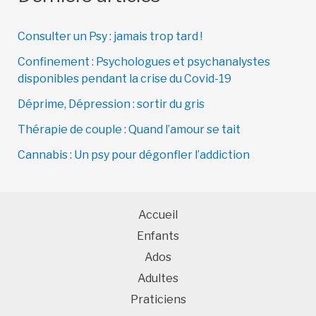
Consulter un Psy : jamais trop tard !
Confinement : Psychologues et psychanalystes
disponibles pendant la crise du Covid-19
Déprime, Dépression : sortir du gris
Thérapie de couple : Quand l’amour se tait
Cannabis : Un psy pour dégonfler l’addiction
Accueil
Enfants
Ados
Adultes
Praticiens