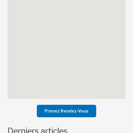
Prenez Rendez-Vous
Derniers articles