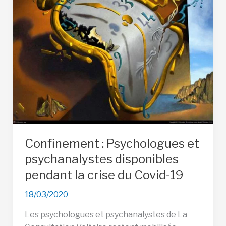
Confinement : Psychologues et
psychanalystes disponibles
pendant la crise du Covid-19
18/03/2020
Les psychologues et psychanalystes de La