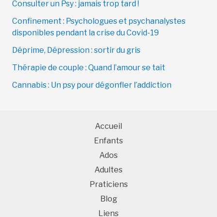
Consulter un Psy : jamais trop tard !
Confinement : Psychologues et psychanalystes
disponibles pendant la crise du Covid-19
Déprime, Dépression : sortir du gris
Thérapie de couple : Quand l’amour se tait
Cannabis : Un psy pour dégonfler l’addiction
Accueil
Enfants
Ados
Adultes
Praticiens
Blog
Liens