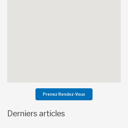
Prenez Rendez-Vous
Derniers articles