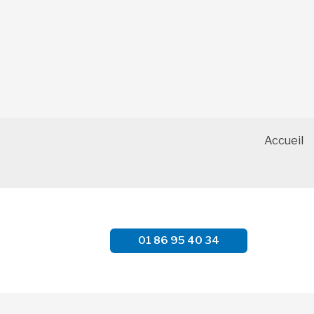
Accueil
01 86 95 40 34