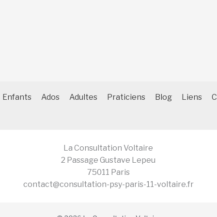
Enfants
Ados
Adultes
Praticiens
Blog
Liens
C
La Consultation Voltaire
2 Passage Gustave Lepeu
75011 Paris
contact@consultation-psy-paris-11-voltaire.fr