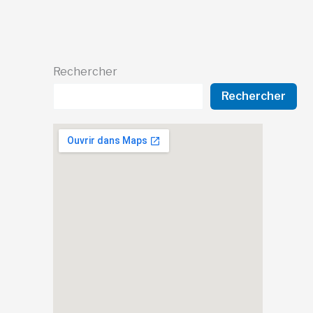
Rechercher
Rechercher