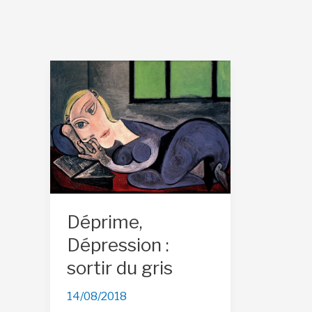
Déprime,
Dépression :
sortir du gris
14/08/2018