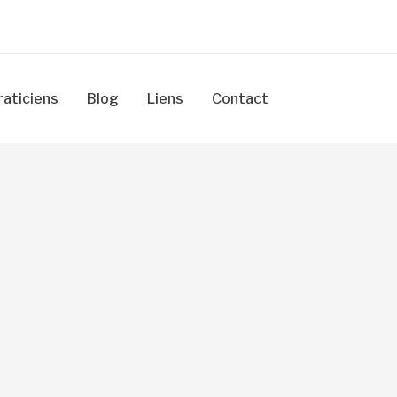
raticiens
Blog
Liens
Contact