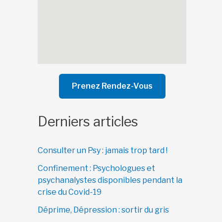
Prenez Rendez-Vous
Derniers articles
Consulter un Psy : jamais trop tard !
Confinement : Psychologues et
psychanalystes disponibles pendant la
crise du Covid-19
Déprime, Dépression : sortir du gris